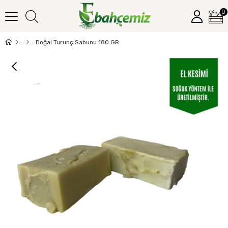
0
Doğal Turunç Sabunu 180 GR