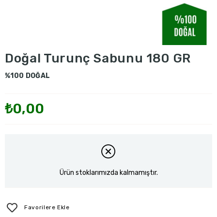
Doğal Turunç Sabunu 180 GR
%100 DOĞAL
₺0,00
Ürün stoklarımızda kalmamıştır.
Favorilere Ekle