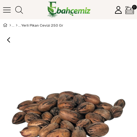
0
Yerli Pikan Cevizi 250 Gr