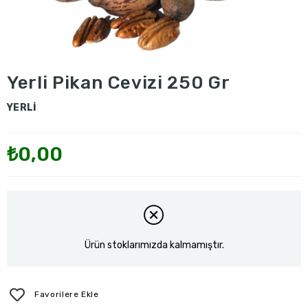
Yerli Pikan Cevizi 250 Gr
YERLİ
₺0,00
Ürün stoklarımızda kalmamıştır.
Favorilere Ekle