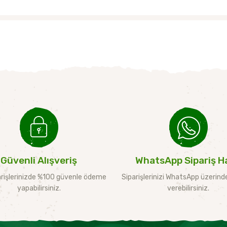
Güvenli Alışveriş
WhatsApp Sipariş Ha
rişlerinizde %100 güvenle ödeme
Siparişlerinizi WhatsApp üzerinde
yapabilirsiniz.
verebilirsiniz.