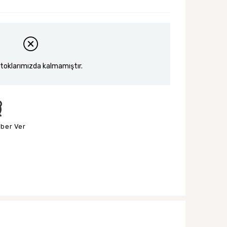
toklarımızda kalmamıştır.
aber Ver