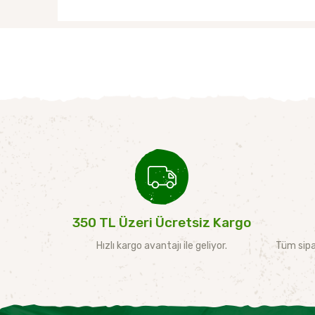
350 TL Üzeri Ücretsiz Kargo
Hızlı kargo avantajı ile geliyor.
Tüm sipa