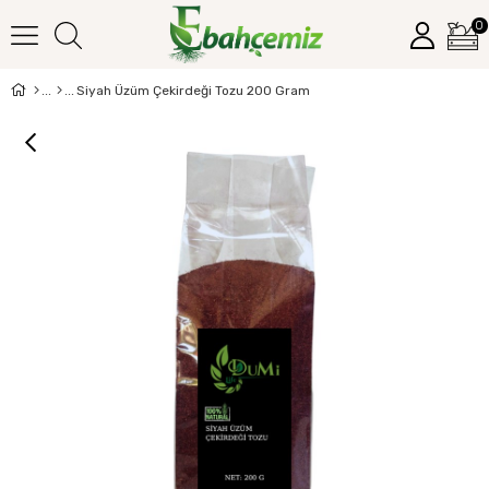
0
Siyah Üzüm Çekirdeği Tozu 200 Gram